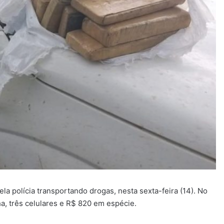
ela polícia transportando drogas, nesta sexta-feira (14). No
a, três celulares e R$ 820 em espécie.