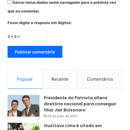
Salvar meus dados neste navegador para a próxima vez
que eu comentar.
Favor digite a resposta em dígitos:
3 × 5 =
Popular
Recente
Comentários
Presidente do Patriota altera
diretório nacional para conseguir
filiar Jair Bolsonaro
29 de maio de 2021
Gusttavo Lima é citado em