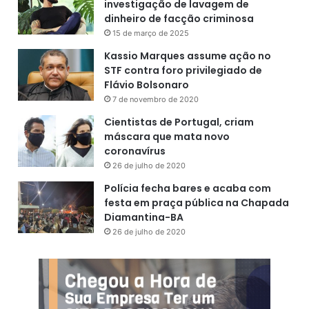
investigação de lavagem de
dinheiro de facção criminosa
15 de março de 2025
Kassio Marques assume ação no
STF contra foro privilegiado de
Flávio Bolsonaro
7 de novembro de 2020
Cientistas de Portugal, criam
máscara que mata novo
coronavírus
26 de julho de 2020
Polícia fecha bares e acaba com
festa em praça pública na Chapada
Diamantina-BA
26 de julho de 2020