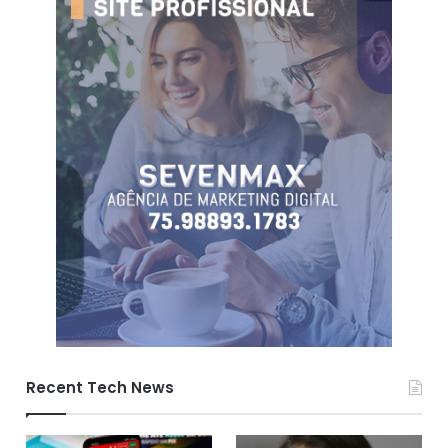
Recent Tech News