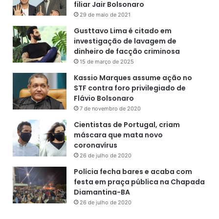
filiar Jair Bolsonaro
29 de maio de 2021
Gusttavo Lima é citado em
investigação de lavagem de
dinheiro de facção criminosa
15 de março de 2025
Kassio Marques assume ação no
STF contra foro privilegiado de
Flávio Bolsonaro
7 de novembro de 2020
Cientistas de Portugal, criam
máscara que mata novo
coronavírus
26 de julho de 2020
Polícia fecha bares e acaba com
festa em praça pública na Chapada
Diamantina-BA
26 de julho de 2020