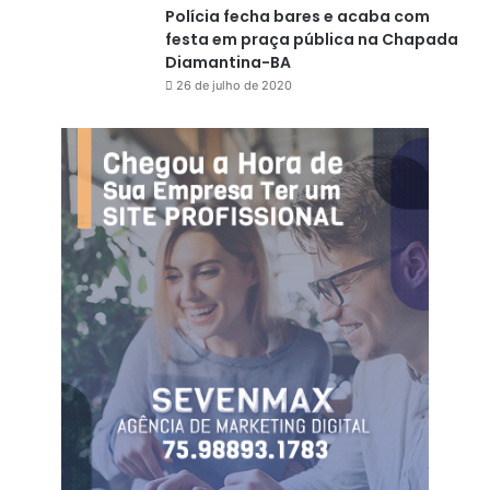
Polícia fecha bares e acaba com
festa em praça pública na Chapada
Diamantina-BA
26 de julho de 2020