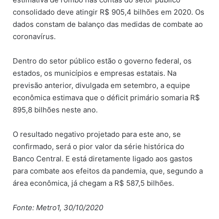
consolidado deve atingir R$ 905,4 bilhões em 2020. Os
dados constam de balanço das medidas de combate ao
coronavírus.
Dentro do setor público estão o governo federal, os
estados, os municípios e empresas estatais. Na
previsão anterior, divulgada em setembro, a equipe
econômica estimava que o déficit primário somaria R$
895,8 bilhões neste ano.
O resultado negativo projetado para este ano, se
confirmado, será o pior valor da série histórica do
Banco Central. E está diretamente ligado aos gastos
para combate aos efeitos da pandemia, que, segundo a
área econômica, já chegam a R$ 587,5 bilhões.
Fonte: Metro1, 30/10/2020