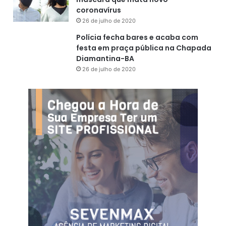
coronavírus
26 de julho de 2020
Polícia fecha bares e acaba com
festa em praça pública na Chapada
Diamantina-BA
26 de julho de 2020