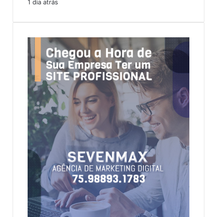
1 dia atrás