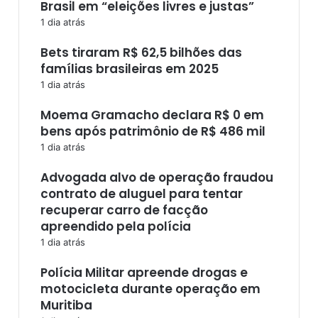
Brasil em “eleições livres e justas”
1 dia atrás
Bets tiraram R$ 62,5 bilhões das
famílias brasileiras em 2025
1 dia atrás
Moema Gramacho declara R$ 0 em
bens após patrimônio de R$ 486 mil
1 dia atrás
Advogada alvo de operação fraudou
contrato de aluguel para tentar
recuperar carro de facção
apreendido pela polícia
1 dia atrás
Polícia Militar apreende drogas e
motocicleta durante operação em
Muritiba