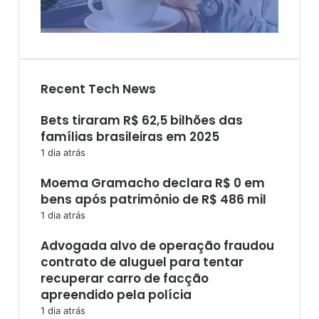
Recent Tech News
Bets tiraram R$ 62,5 bilhões das
famílias brasileiras em 2025
1 dia atrás
Moema Gramacho declara R$ 0 em
bens após patrimônio de R$ 486 mil
1 dia atrás
Advogada alvo de operação fraudou
contrato de aluguel para tentar
recuperar carro de facção
apreendido pela polícia
1 dia atrás