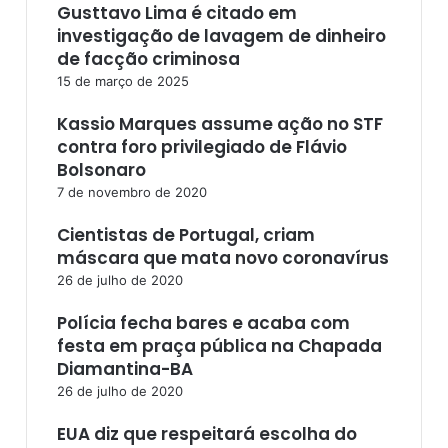
Gusttavo Lima é citado em
investigação de lavagem de dinheiro
de facção criminosa
15 de março de 2025
Kassio Marques assume ação no STF
contra foro privilegiado de Flávio
Bolsonaro
7 de novembro de 2020
Cientistas de Portugal, criam
máscara que mata novo coronavírus
26 de julho de 2020
Polícia fecha bares e acaba com
festa em praça pública na Chapada
Diamantina-BA
26 de julho de 2020
EUA diz que respeitará escolha do