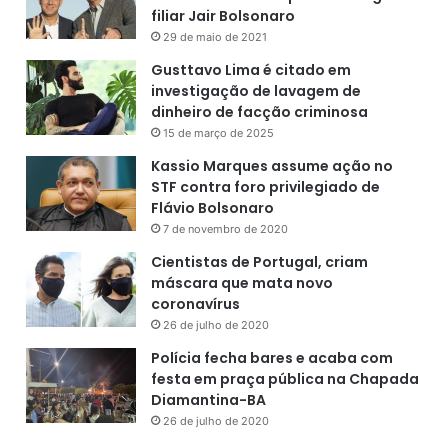
filiar Jair Bolsonaro
29 de maio de 2021
Gusttavo Lima é citado em
investigação de lavagem de
dinheiro de facção criminosa
15 de março de 2025
Kassio Marques assume ação no
STF contra foro privilegiado de
Flávio Bolsonaro
7 de novembro de 2020
Cientistas de Portugal, criam
máscara que mata novo
coronavírus
26 de julho de 2020
Polícia fecha bares e acaba com
festa em praça pública na Chapada
Diamantina-BA
26 de julho de 2020