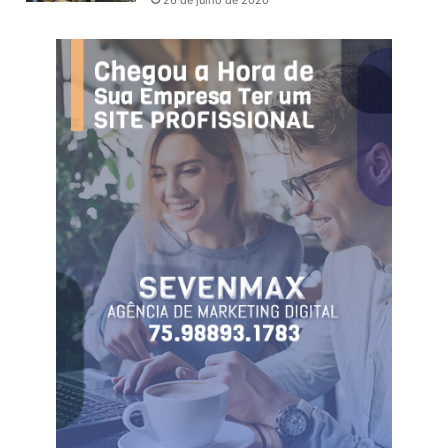
26 de julho de 2020