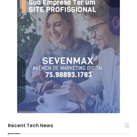
Recent Tech News