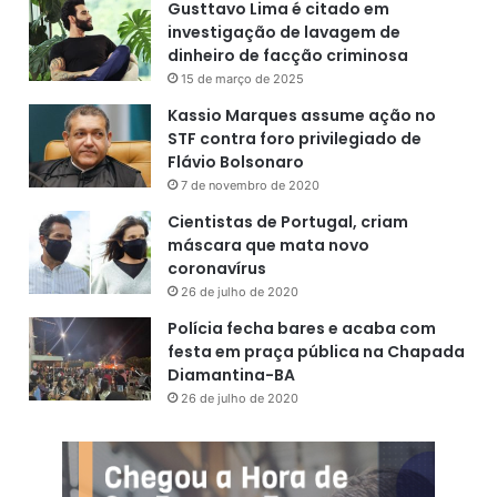
Gusttavo Lima é citado em
investigação de lavagem de
dinheiro de facção criminosa
15 de março de 2025
Kassio Marques assume ação no
STF contra foro privilegiado de
Flávio Bolsonaro
7 de novembro de 2020
Cientistas de Portugal, criam
máscara que mata novo
coronavírus
26 de julho de 2020
Polícia fecha bares e acaba com
festa em praça pública na Chapada
Diamantina-BA
26 de julho de 2020