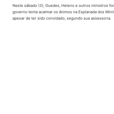
Neste sábado (3), Guedes, Heleno e outros ministros fo
governo tenta acalmar os ânimos na Esplanada dos Minis
apesar de ter sido convidado, segundo sua assessoria.