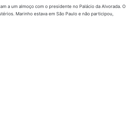
ram a um almoço com o presidente no Palácio da Alvorada. O
térios. Marinho estava em São Paulo e não participou,