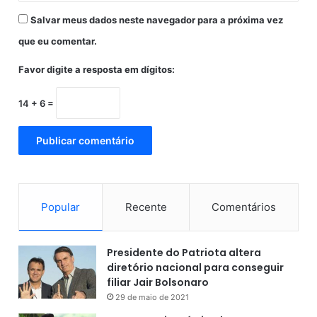
Salvar meus dados neste navegador para a próxima vez
que eu comentar.
Favor digite a resposta em dígitos:
14 + 6 =
Popular
Recente
Comentários
Presidente do Patriota altera
diretório nacional para conseguir
filiar Jair Bolsonaro
29 de maio de 2021