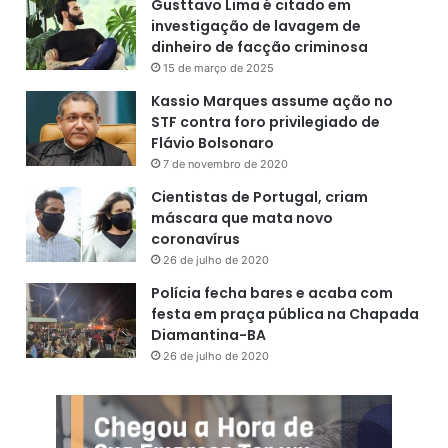
Gusttavo Lima é citado em
investigação de lavagem de
dinheiro de facção criminosa
15 de março de 2025
Kassio Marques assume ação no
STF contra foro privilegiado de
Flávio Bolsonaro
7 de novembro de 2020
Cientistas de Portugal, criam
máscara que mata novo
coronavírus
26 de julho de 2020
Polícia fecha bares e acaba com
festa em praça pública na Chapada
Diamantina-BA
26 de julho de 2020