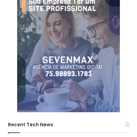
Recent Tech News