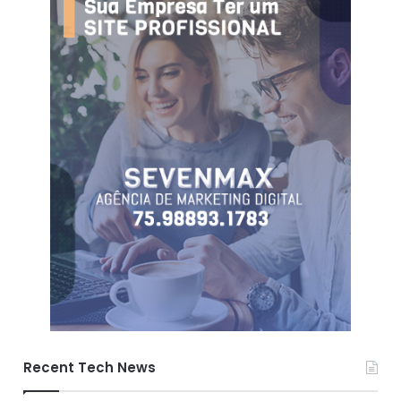
Recent Tech News