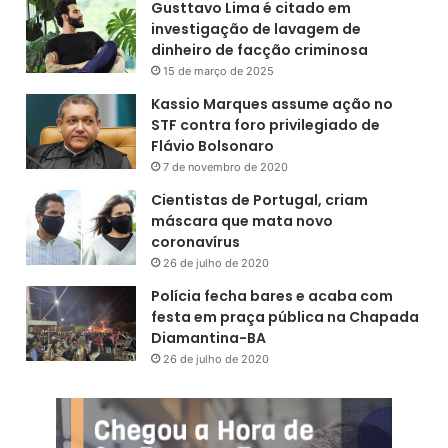
Gusttavo Lima é citado em
investigação de lavagem de
dinheiro de facção criminosa
15 de março de 2025
Kassio Marques assume ação no
STF contra foro privilegiado de
Flávio Bolsonaro
7 de novembro de 2020
Cientistas de Portugal, criam
máscara que mata novo
coronavírus
26 de julho de 2020
Polícia fecha bares e acaba com
festa em praça pública na Chapada
Diamantina-BA
26 de julho de 2020