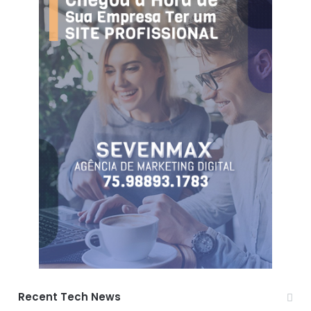
Recent Tech News