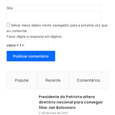
Site
Salvar meus dados neste navegador para a próxima vez que
eu comentar.
Favor digite a resposta em dígitos:
cinco × 1 =
Popular
Recente
Comentários
Presidente do Patriota altera
diretório nacional para conseguir
filiar Jair Bolsonaro
29 de maio de 2021