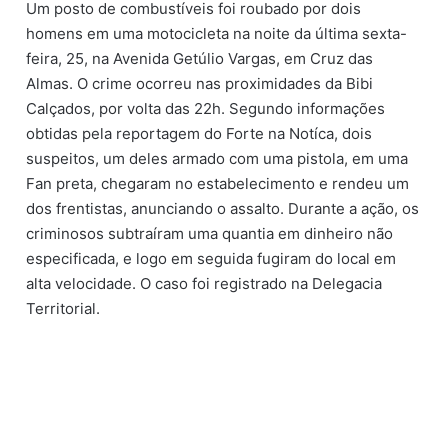
l
Um posto de combustíveis foi roubado por dois
homens em uma motocicleta na noite da última sexta-
feira, 25, na Avenida Getúlio Vargas, em Cruz das
Almas. O crime ocorreu nas proximidades da Bibi
Calçados, por volta das 22h. Segundo informações
obtidas pela reportagem do Forte na Notíca, dois
suspeitos, um deles armado com uma pistola, em uma
Fan preta, chegaram no estabelecimento e rendeu um
dos frentistas, anunciando o assalto. Durante a ação, os
criminosos subtraíram uma quantia em dinheiro não
especificada, e logo em seguida fugiram do local em
alta velocidade. O caso foi registrado na Delegacia
Territorial.