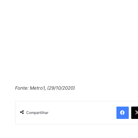
Fonte: Metro1, (29/10/2020)
Facebook
Compartilhar