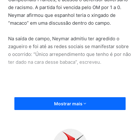
de racismo. A partida foi vencida pelo OM por 1 a 0.
Neymar afirmou que espanhol teria o xingado de
“macaco” em uma discussão dentro do campo.
Na saída de campo, Neymar admitiu ter agredido o
zagueiro e foi até as redes sociais se manifestar sobre
o ocorrido: “Único arrependimento que tenho é por não
ter dado na cara desse babaca”, escreveu.
Mostrar mais