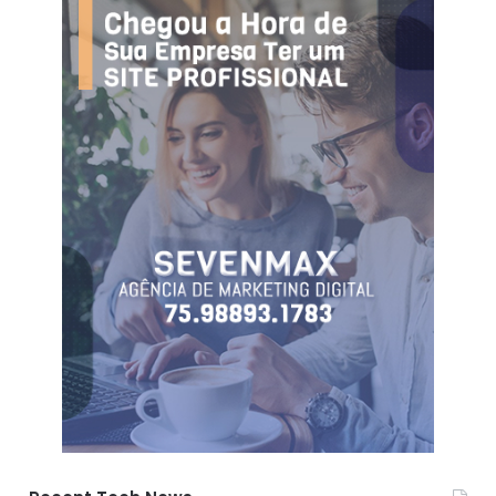
Fonte: Politica Livre, 10/03/2022