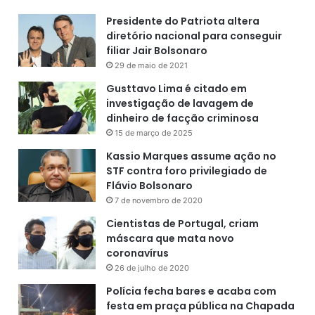
Presidente do Patriota altera
diretório nacional para conseguir
filiar Jair Bolsonaro
29 de maio de 2021
Gusttavo Lima é citado em
investigação de lavagem de
dinheiro de facção criminosa
15 de março de 2025
Kassio Marques assume ação no
STF contra foro privilegiado de
Flávio Bolsonaro
7 de novembro de 2020
Cientistas de Portugal, criam
máscara que mata novo
coronavírus
26 de julho de 2020
Polícia fecha bares e acaba com
festa em praça pública na Chapada