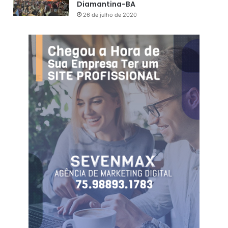
Diamantina-BA
26 de julho de 2020