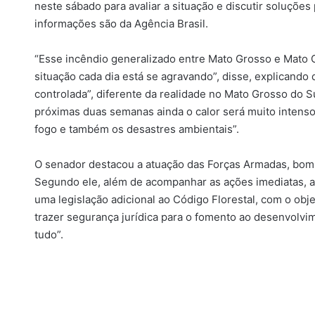
neste sábado para avaliar a situação e discutir soluçõe
informações são da Agência Brasil.
“Esse incêndio generalizado entre Mato Grosso e Mato G
situação cada dia está se agravando”, disse, explicando
controlada”, diferente da realidade no Mato Grosso do S
próximas duas semanas ainda o calor será muito intenso 
fogo e também os desastres ambientais”.
O senador destacou a atuação das Forças Armadas, bombe
Segundo ele, além de acompanhar as ações imediatas, a 
uma legislação adicional ao Código Florestal, com o obje
trazer segurança jurídica para o fomento ao desenvolvi
tudo”.