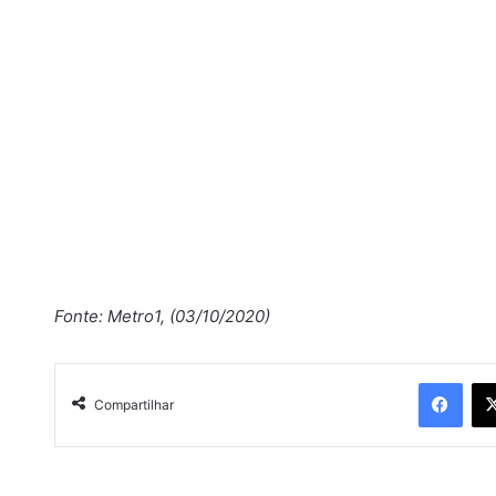
Fonte: Metro1, (03/10/2020)
Facebook
Compartilhar