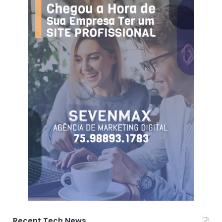
Recent Tech News