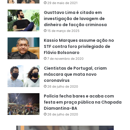
29 de maio de 2021
Gusttavo Lima é citado em
investigação de lavagem de
dinheiro de facção criminosa
15 de março de 2025
Kassio Marques assume ação no
STF contra foro privilegiado de
Flávio Bolsonaro
7 de novembro de 2020
Cientistas de Portugal, criam
máscara que mata novo
coronavírus
26 de julho de 2020
Polícia fecha bares e acaba com
festa em praça pública na Chapada
Diamantina-BA
26 de julho de 2020