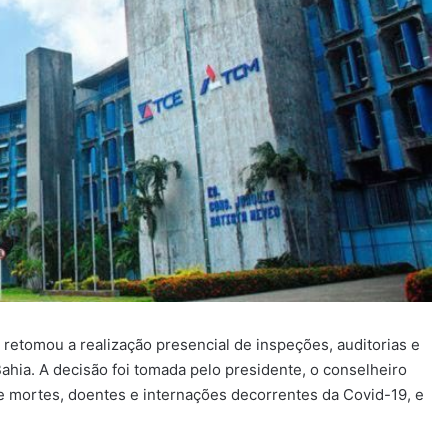
retomou a realização presencial de inspeções, auditorias e
hia. A decisão foi tomada pelo presidente, o conselheiro
e mortes, doentes e internações decorrentes da Covid-19, e