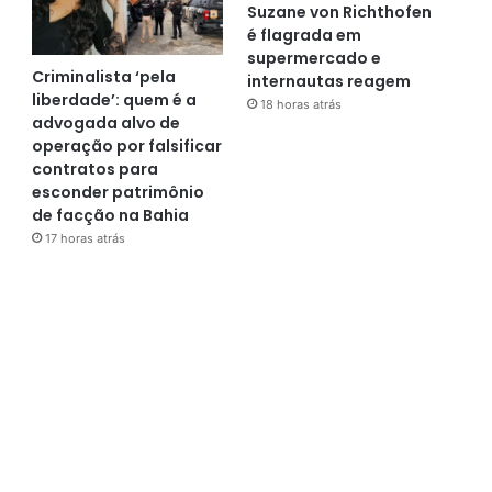
Suzane von Richthofen
é flagrada em
supermercado e
Criminalista ‘pela
internautas reagem
liberdade’: quem é a
18 horas atrás
advogada alvo de
operação por falsificar
contratos para
esconder patrimônio
de facção na Bahia
17 horas atrás