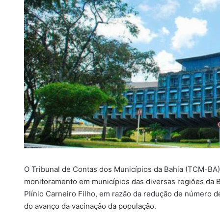
O Tribunal de Contas dos Municípios da Bahia (TCM-BA) 
monitoramento em municípios das diversas regiões da Ba
Plínio Carneiro Filho, em razão da redução de número d
do avanço da vacinação da população.