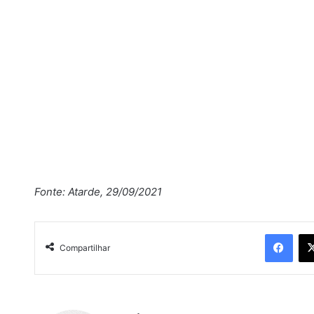
Fonte: Atarde, 29/09/2021
Facebook
Compartilhar