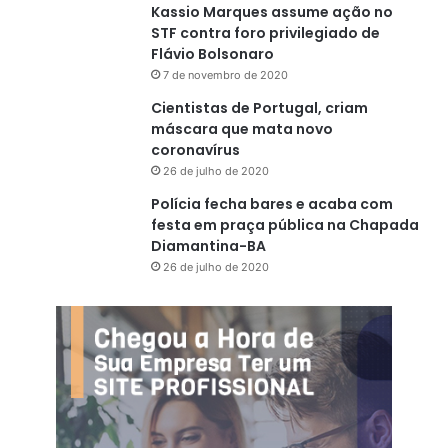
Kassio Marques assume ação no
STF contra foro privilegiado de
Flávio Bolsonaro
7 de novembro de 2020
Cientistas de Portugal, criam
máscara que mata novo
coronavírus
26 de julho de 2020
Polícia fecha bares e acaba com
festa em praça pública na Chapada
Diamantina-BA
26 de julho de 2020