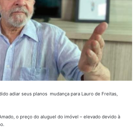
idido adiar seus planos mudança para Lauro de Freitas,
Amado, o preço do aluguel do imóvel – elevado devido à
o.