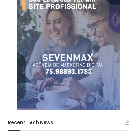
Recent Tech News