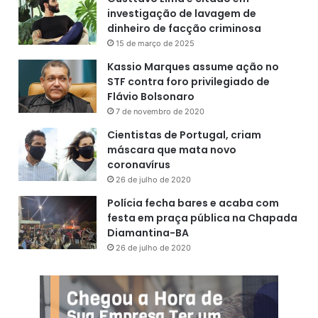
investigação de lavagem de
dinheiro de facção criminosa
15 de março de 2025
Kassio Marques assume ação no
STF contra foro privilegiado de
Flávio Bolsonaro
7 de novembro de 2020
Cientistas de Portugal, criam
máscara que mata novo
coronavírus
26 de julho de 2020
Polícia fecha bares e acaba com
festa em praça pública na Chapada
Diamantina-BA
26 de julho de 2020