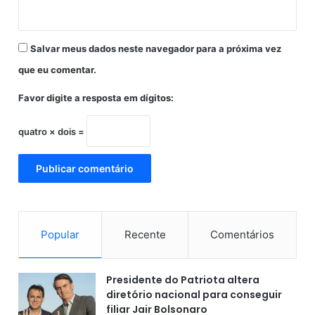
Salvar meus dados neste navegador para a próxima vez
que eu comentar.
Favor digite a resposta em dígitos:
quatro × dois =
Popular
Recente
Comentários
Presidente do Patriota altera
diretório nacional para conseguir
filiar Jair Bolsonaro