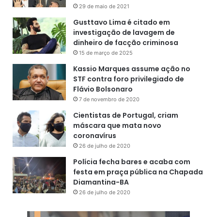
29 de maio de 2021
Gusttavo Lima é citado em
investigação de lavagem de
dinheiro de facção criminosa
15 de março de 2025
Kassio Marques assume ação no
STF contra foro privilegiado de
Flávio Bolsonaro
7 de novembro de 2020
Cientistas de Portugal, criam
máscara que mata novo
coronavírus
26 de julho de 2020
Polícia fecha bares e acaba com
festa em praça pública na Chapada
Diamantina-BA
26 de julho de 2020