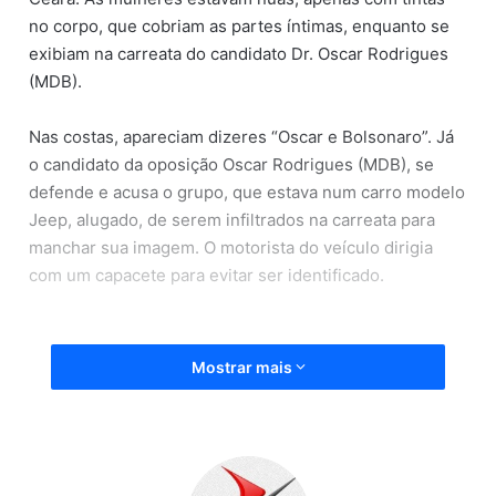
no corpo, que cobriam as partes íntimas, enquanto se
exibiam na carreata do candidato Dr. Oscar Rodrigues
(MDB).
Nas costas, apareciam dizeres “Oscar e Bolsonaro”. Já
o candidato da oposição Oscar Rodrigues (MDB), se
defende e acusa o grupo, que estava num carro modelo
Jeep, alugado, de serem infiltrados na carreata para
manchar sua imagem. O motorista do veículo dirigia
com um capacete para evitar ser identificado.
Mostrar mais