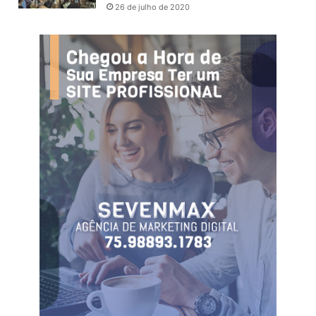
26 de julho de 2020