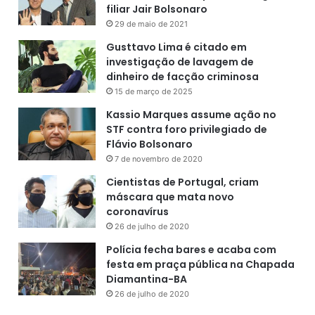
filiar Jair Bolsonaro
29 de maio de 2021
Gusttavo Lima é citado em
investigação de lavagem de
dinheiro de facção criminosa
15 de março de 2025
Kassio Marques assume ação no
STF contra foro privilegiado de
Flávio Bolsonaro
7 de novembro de 2020
Cientistas de Portugal, criam
máscara que mata novo
coronavírus
26 de julho de 2020
Polícia fecha bares e acaba com
festa em praça pública na Chapada
Diamantina-BA
26 de julho de 2020