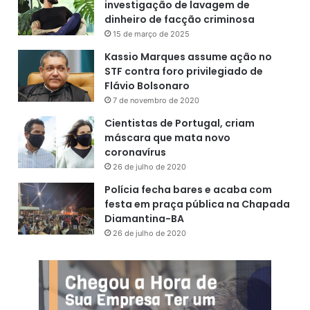
investigação de lavagem de
dinheiro de facção criminosa
15 de março de 2025
Kassio Marques assume ação no
STF contra foro privilegiado de
Flávio Bolsonaro
7 de novembro de 2020
Cientistas de Portugal, criam
máscara que mata novo
coronavírus
26 de julho de 2020
Polícia fecha bares e acaba com
festa em praça pública na Chapada
Diamantina-BA
26 de julho de 2020