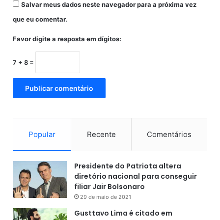
Salvar meus dados neste navegador para a próxima vez
que eu comentar.
Favor digite a resposta em dígitos:
7 + 8 =
Popular
Recente
Comentários
Presidente do Patriota altera
diretório nacional para conseguir
filiar Jair Bolsonaro
29 de maio de 2021
Gusttavo Lima é citado em