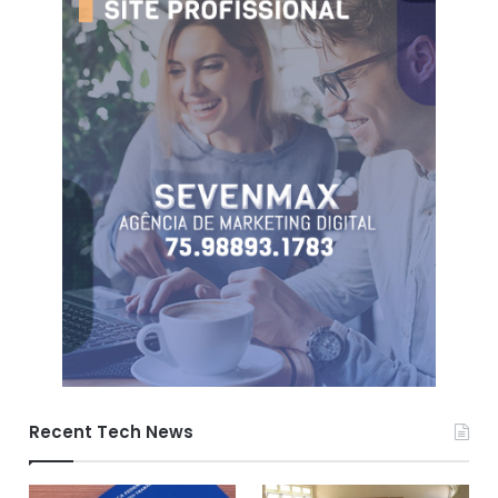
Recent Tech News