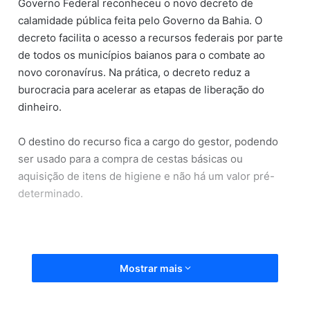
Governo Federal reconheceu o novo decreto de
calamidade pública feita pelo Governo da Bahia. O
decreto facilita o acesso a recursos federais por parte
de todos os municípios baianos para o combate ao
novo coronavírus. Na prática, o decreto reduz a
burocracia para acelerar as etapas de liberação do
dinheiro.
O destino do recurso fica a cargo do gestor, podendo
ser usado para a compra de cestas básicas ou
aquisição de itens de higiene e não há um valor pré-
determinado.
Mostrar mais