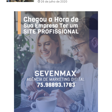
26 de julho de 2020