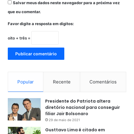
Salvar meus dados neste navegador para a próxima vez
que eu comentar.
Favor digite a resposta em dígitos:
oito + três =
Popular
Recente
Comentários
Presidente do Patriota altera
diretório nacional para conseguir
filiar Jair Bolsonaro
29 de maio de 2021
Gusttavo Lima é citado em