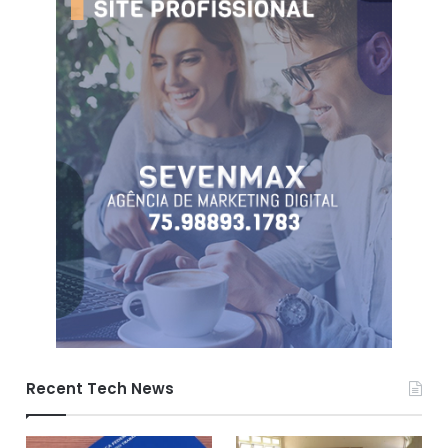
Recent Tech News