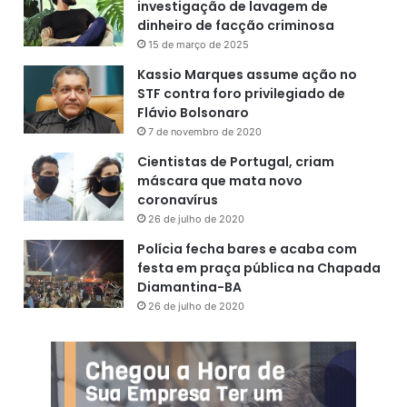
investigação de lavagem de
dinheiro de facção criminosa
15 de março de 2025
Kassio Marques assume ação no
STF contra foro privilegiado de
Flávio Bolsonaro
7 de novembro de 2020
Cientistas de Portugal, criam
máscara que mata novo
coronavírus
26 de julho de 2020
Polícia fecha bares e acaba com
festa em praça pública na Chapada
Diamantina-BA
26 de julho de 2020