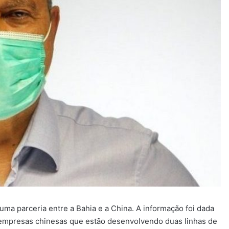
ma parceria entre a Bahia e a China. A informação foi dada
empresas chinesas que estão desenvolvendo duas linhas de