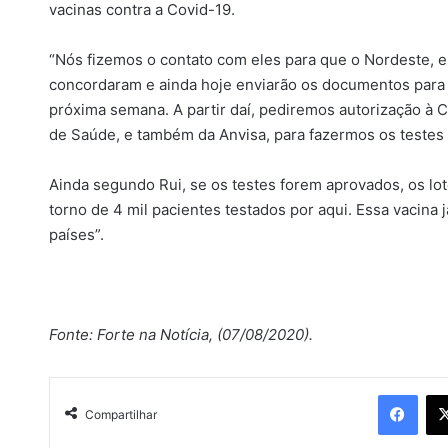
vacinas contra a Covid-19.
“Nós fizemos o contato com eles para que o Nordeste, e
concordaram e ainda hoje enviarão os documentos para 
próxima semana. A partir daí, pediremos autorização à 
de Saúde, e também da Anvisa, para fazermos os testes 
Ainda segundo Rui, se os testes forem aprovados, os lo
torno de 4 mil pacientes testados por aqui. Essa vacina
países”.
Fonte: Forte na Notícia, (07/08/2020).
Facebook
Compartilhar