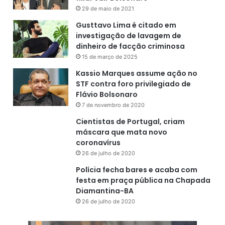
29 de maio de 2021
Gusttavo Lima é citado em
investigação de lavagem de
dinheiro de facção criminosa
15 de março de 2025
Kassio Marques assume ação no
STF contra foro privilegiado de
Flávio Bolsonaro
7 de novembro de 2020
Cientistas de Portugal, criam
máscara que mata novo
coronavírus
26 de julho de 2020
Polícia fecha bares e acaba com
festa em praça pública na Chapada
Diamantina-BA
26 de julho de 2020