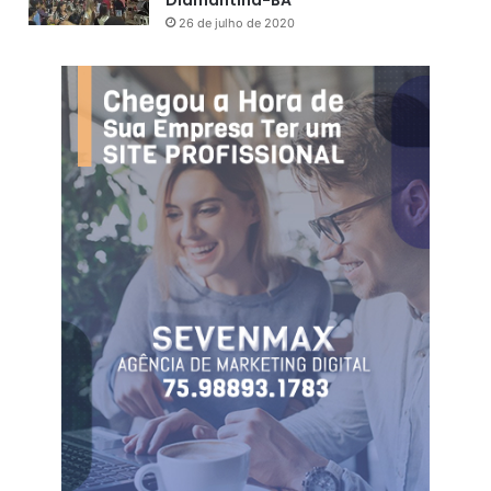
Diamantina-BA
26 de julho de 2020