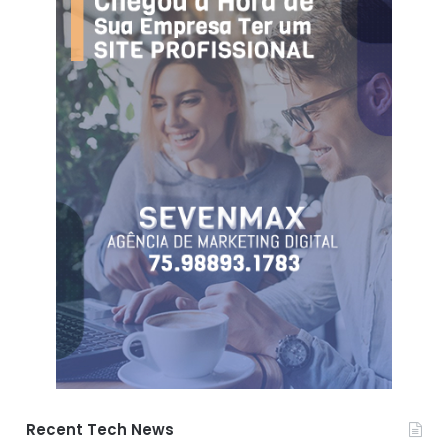
Recent Tech News