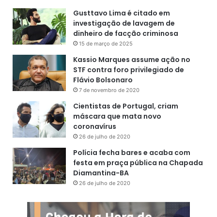
Gusttavo Lima é citado em
investigação de lavagem de
dinheiro de facção criminosa
15 de março de 2025
Kassio Marques assume ação no
STF contra foro privilegiado de
Flávio Bolsonaro
7 de novembro de 2020
Cientistas de Portugal, criam
máscara que mata novo
coronavírus
26 de julho de 2020
Polícia fecha bares e acaba com
festa em praça pública na Chapada
Diamantina-BA
26 de julho de 2020