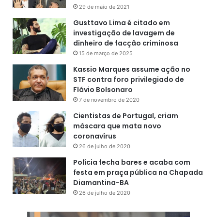
29 de maio de 2021
Gusttavo Lima é citado em
investigação de lavagem de
dinheiro de facção criminosa
15 de março de 2025
Kassio Marques assume ação no
STF contra foro privilegiado de
Flávio Bolsonaro
7 de novembro de 2020
Cientistas de Portugal, criam
máscara que mata novo
coronavírus
26 de julho de 2020
Polícia fecha bares e acaba com
festa em praça pública na Chapada
Diamantina-BA
26 de julho de 2020