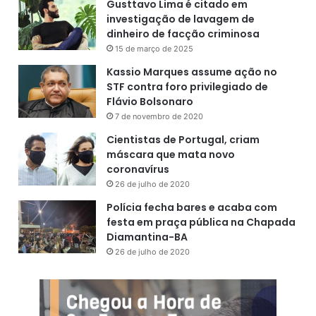
Gusttavo Lima é citado em
investigação de lavagem de
dinheiro de facção criminosa
15 de março de 2025
Kassio Marques assume ação no
STF contra foro privilegiado de
Flávio Bolsonaro
7 de novembro de 2020
Cientistas de Portugal, criam
máscara que mata novo
coronavírus
26 de julho de 2020
Polícia fecha bares e acaba com
festa em praça pública na Chapada
Diamantina-BA
26 de julho de 2020