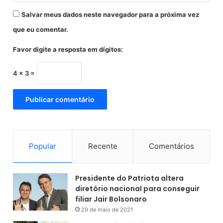
Salvar meus dados neste navegador para a próxima vez
que eu comentar.
Favor digite a resposta em dígitos:
4 × 3 =
Popular
Recente
Comentários
Presidente do Patriota altera
diretório nacional para conseguir
filiar Jair Bolsonaro
29 de maio de 2021