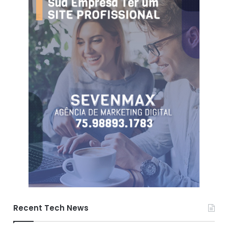
Recent Tech News